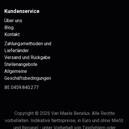
Kundenservice
Über uns
Blog
Kontakt
Zahlungsmethoden und
Lieferländer
Versand und Rückgabe
Stellenangebote
Allgemeine
Geschäftsbedingungen
BE 0459.840.277
Copyright © 2026 Van Maele Benelux. Alle Rechte
vorbehalten. Indikative Nettopreise, in Euro und ohne MwSt.
und Recupel - unter Vorbehalt von Tippfehlern oder