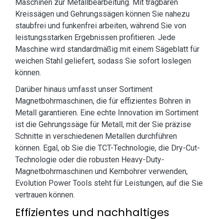
Maschinen zur Metallbearbeitung. Mit tragbaren
Kreissägen und Gehrungssägen können Sie nahezu
staubfrei und funkenfrei arbeiten, während Sie von
leistungsstarken Ergebnissen profitieren. Jede
Maschine wird standardmäßig mit einem Sägeblatt für
weichen Stahl geliefert, sodass Sie sofort loslegen
können.
Darüber hinaus umfasst unser Sortiment
Magnetbohrmaschinen, die für effizientes Bohren in
Metall garantieren. Eine echte Innovation im Sortiment
ist die Gehrungssäge für Metall, mit der Sie präzise
Schnitte in verschiedenen Metallen durchführen
können. Egal, ob Sie die TCT-Technologie, die Dry-Cut-
Technologie oder die robusten Heavy-Duty-
Magnetbohrmaschinen und Kernbohrer verwenden,
Evolution Power Tools steht für Leistungen, auf die Sie
vertrauen können.
Effizientes und nachhaltiges