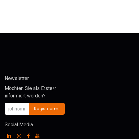
Newsletter
Möchten Sie als Erste/r
informiert werden?
Registrieren
Social Media