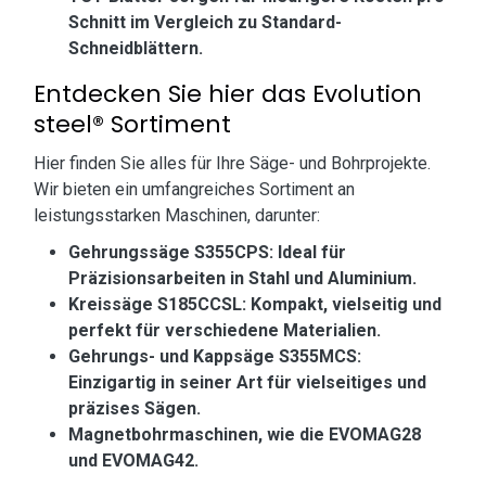
Schnitt im Vergleich zu Standard-
Schneidblättern.
Entdecken Sie hier das Evolution
steel® Sortiment
Hier finden Sie alles für Ihre Säge- und Bohrprojekte.
Wir bieten ein umfangreiches Sortiment an
leistungsstarken Maschinen, darunter:
Gehrungssäge S355CPS: Ideal für
Präzisionsarbeiten in Stahl und Aluminium.
Kreissäge S185CCSL: Kompakt, vielseitig und
perfekt für verschiedene Materialien.
Gehrungs- und Kappsäge S355MCS:
Einzigartig in seiner Art für vielseitiges und
präzises Sägen.
Magnetbohrmaschinen, wie die EVOMAG28
und EVOMAG42.