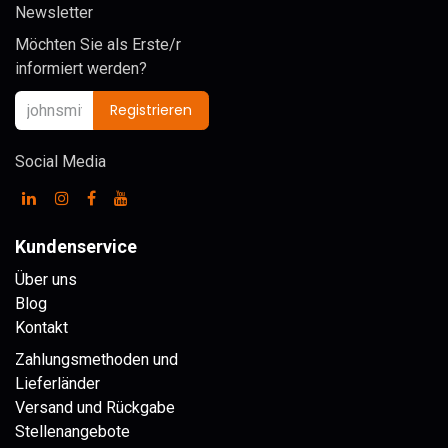
Newsletter
Möchten Sie als Erste/r
informiert werden?
Registrieren
Social Media
Kundenservice
Über uns
Blog
Kontakt
Zahlungsmethoden und
Lieferländer
Versand und Rückgabe
Stellenangebote