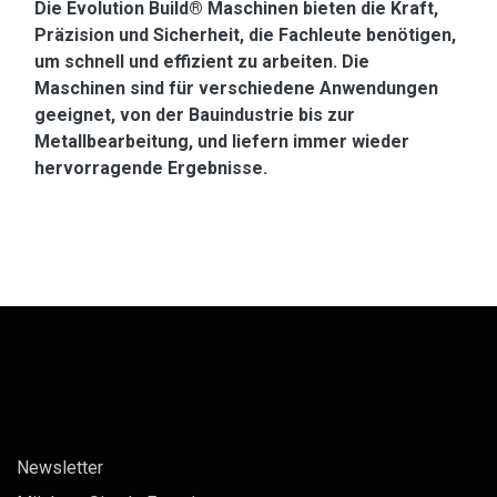
Die Evolution Build® Maschinen bieten die Kraft,
Präzision und Sicherheit, die Fachleute benötigen,
um schnell und effizient zu arbeiten. Die
Maschinen sind für verschiedene Anwendungen
geeignet, von der Bauindustrie bis zur
Metallbearbeitung, und liefern immer wieder
hervorragende Ergebnisse.
Newsletter