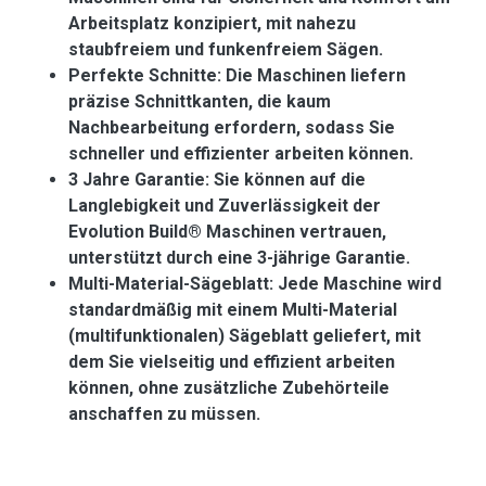
Arbeitsplatz konzipiert, mit nahezu
staubfreiem und funkenfreiem Sägen.
Perfekte Schnitte: Die Maschinen liefern
präzise Schnittkanten, die kaum
Nachbearbeitung erfordern, sodass Sie
schneller und effizienter arbeiten können.
3 Jahre Garantie: Sie können auf die
Langlebigkeit und Zuverlässigkeit der
Evolution Build® Maschinen vertrauen,
unterstützt durch eine 3-jährige Garantie.
Multi-Material-Sägeblatt: Jede Maschine wird
standardmäßig mit einem Multi-Material
(multifunktionalen) Sägeblatt geliefert, mit
dem Sie vielseitig und effizient arbeiten
können, ohne zusätzliche Zubehörteile
anschaffen zu müssen.