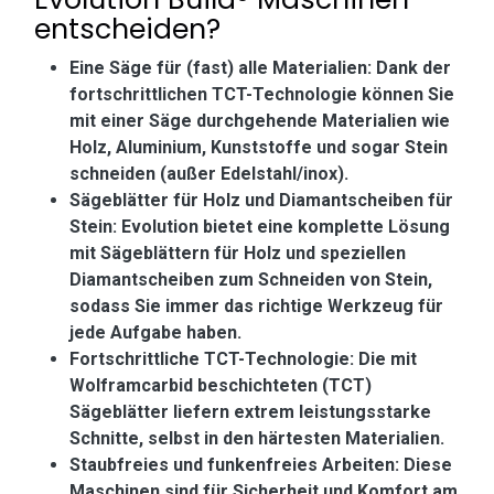
entscheiden?
Eine Säge für (fast) alle Materialien: Dank der
fortschrittlichen TCT-Technologie können Sie
mit einer Säge durchgehende Materialien wie
Holz, Aluminium, Kunststoffe und sogar Stein
schneiden (außer Edelstahl/inox).
Sägeblätter für Holz und Diamantscheiben für
Stein: Evolution bietet eine komplette Lösung
mit Sägeblättern für Holz und speziellen
Diamantscheiben zum Schneiden von Stein,
sodass Sie immer das richtige Werkzeug für
jede Aufgabe haben.
Fortschrittliche TCT-Technologie: Die mit
Wolframcarbid beschichteten (TCT)
Sägeblätter liefern extrem leistungsstarke
Schnitte, selbst in den härtesten Materialien.
Staubfreies und funkenfreies Arbeiten: Diese
Maschinen sind für Sicherheit und Komfort am