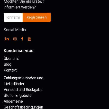
Möchten Sie als Erste/r
informiert werden?
Registrieren
Social Media
Kundenservice
Über uns
Blog
Kontakt
Zahlungsmethoden und
Lieferländer
Versand und Rückgabe
Stellenangebote
Allgemeine
Geschäftsbedingungen