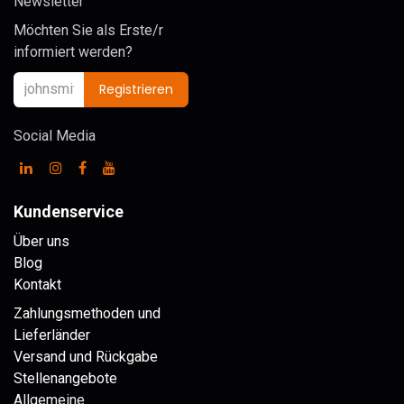
Newsletter
Möchten Sie als Erste/r
informiert werden?
Registrieren
Social Media
Kundenservice
Über uns
Blog
Kontakt
Zahlungsmethoden und
Lieferländer
Versand und Rückgabe
Stellenangebote
Allgemeine