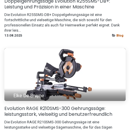
Doppelgehrungssäge Evolution R255SMS-DB+:
Leistung und Präzision in einer Maschine
Die Evolution R255SMS-DB+ Doppelgehrungssäge ist eine
fortschrittliche und vielseitige Maschine, die sich sowohl für den
professionellen Einsatz als auch für Heimwerker perfekt eignet. Dank
ihrer leis...
13.08.2025
Blog
Elke De Bruyne
Evolution RAGE R210SMS-300 Gehrungssäge:
leistungsstark, vielseitig und benutzerfreundlich
Die Evolution RAGE R210SMS-300 Gehrungssäge ist eine
leistungsstarke und vielseitige Sägemaschine, die für das Sägen