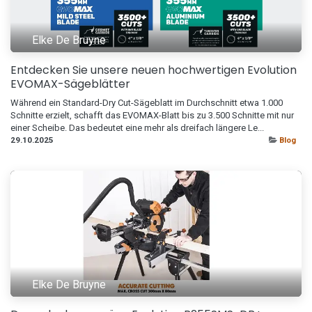
Elke De Bruyne
Entdecken Sie unsere neuen hochwertigen Evolution
EVOMAX-Sägeblätter
Während ein Standard-Dry Cut-Sägeblatt im Durchschnitt etwa 1.000
Schnitte erzielt, schafft das EVOMAX-Blatt bis zu 3.500 Schnitte mit nur
einer Scheibe. Das bedeutet eine mehr als dreifach längere Le...
29.10.2025
Blog
Elke De Bruyne