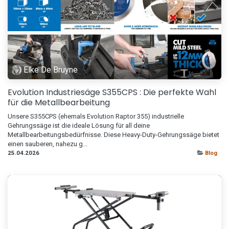
Elke De Bruyne
​Evolution Industriesäge S355CPS : Die perfekte Wahl
für die Metallbearbeitung
Unsere S355CPS (ehemals Evolution Raptor 355) industrielle
Gehrungssäge ist die ideale Lösung für all deine
Metallbearbeitungsbedürfnisse. Diese Heavy-Duty-Gehrungssäge bietet
einen sauberen, nahezu g...
25.04.2026
Blog