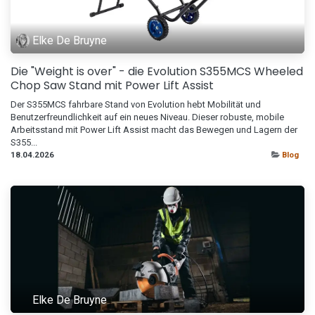
Elke De Bruyne
Die "Weight is over" - die Evolution S355MCS Wheeled
Chop Saw Stand mit Power Lift Assist
Der S355MCS fahrbare Stand von Evolution hebt Mobilität und
Benutzerfreundlichkeit auf ein neues Niveau. Dieser robuste, mobile
Arbeitsstand mit Power Lift Assist macht das Bewegen und Lagern der
S355...
18.04.2026
Blog
Elke De Bruyne