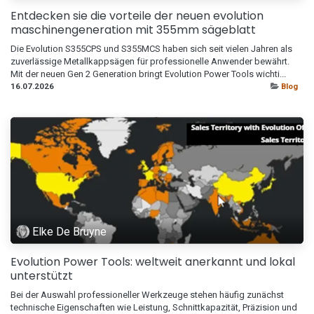
Entdecken sie die vorteile der neuen evolution
maschinengeneration mit 355mm sägeblatt
Die Evolution S355CPS und S355MCS haben sich seit vielen Jahren als
zuverlässige Metallkappsägen für professionelle Anwender bewährt.
Mit der neuen Gen 2 Generation bringt Evolution Power Tools wichti...
16.07.2026
Blog
Elke De Bruyne
Evolution Power Tools: weltweit anerkannt und lokal
unterstützt
Bei der Auswahl professioneller Werkzeuge stehen häufig zunächst
technische Eigenschaften wie Leistung, Schnittkapazität, Präzision und