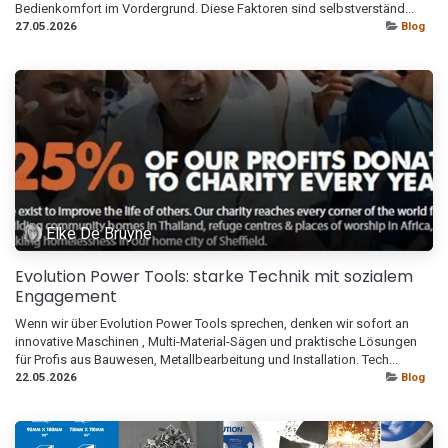
Bedienkomfort im Vordergrund. Diese Faktoren sind selbstverständ...
27.05.2026
Blog
Elke De Bruyne
Evolution Power Tools: starke Technik mit sozialem
Engagement
Wenn wir über Evolution Power Tools sprechen, denken wir sofort an
innovative Maschinen , Multi-Material-Sägen und praktische Lösungen
für Profis aus Bauwesen, Metallbearbeitung und Installation. Tech...
22.05.2026
Blog