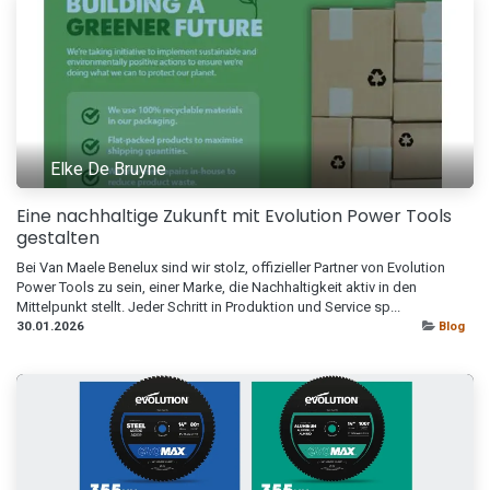
Elke De Bruyne
Eine nachhaltige Zukunft mit Evolution Power Tools
gestalten
Bei Van Maele Benelux sind wir stolz, offizieller Partner von Evolution
Power Tools zu sein, einer Marke, die Nachhaltigkeit aktiv in den
Mittelpunkt stellt. Jeder Schritt in Produktion und Service sp...
30.01.2026
Blog