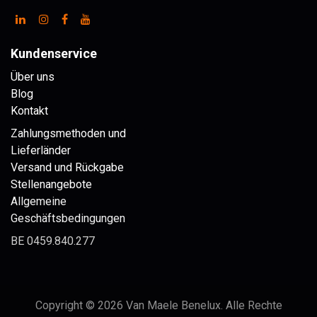
Kundenservice
Über uns
Blog
Kontakt
Zahlungsmethoden und
Lieferländer
Versand und Rückgabe
Stellenangebote
Allgemeine
Geschäftsbedingungen
BE 0459.840.277
Copyright © 2026 Van Maele Benelux. Alle Rechte