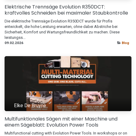
Elektrische Trennsäge Evolution R350DCT:
kraftvolles Schneiden bei maximaler Staubkontrolle
Die elektrische Trennsäge Evolution R350DCT wurde für Profis
entwickelt, die hohe Leistung erwarten, ohne dabei Abstriche bei
Sicherheit, Komfort und Wartungsfreundlichkeit zu machen. Diese
leistungss...
09.02.2026
Blog
Elke De Bruyne
Multifunktionales Sägen mit einer Maschine und
einem Sägeblatt: Evolution Power Tools
Multifunctional cutting with Evolution Power Tools. In workshops or on