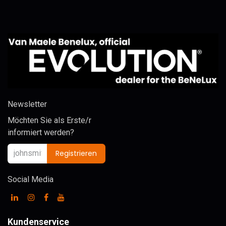
Newsletter
Möchten Sie als Erste/r
informiert werden?
Registrieren
Social Media
Kundenservice