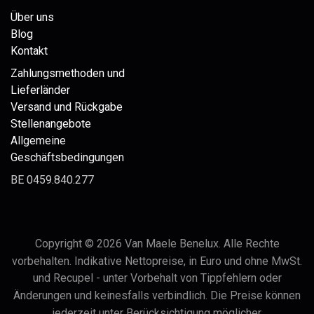
Über uns
Blog
Kontakt
Zahlungsmethoden und
Lieferländer
Versand und Rückgabe
Stellenangebote
Allgemeine
Geschäftsbedingungen
BE 0459.840.277
Copyright © 2026 Van Maele Benelux. Alle Rechte
vorbehalten. Indikative Nettopreise, in Euro und ohne MwSt.
und Recupel - unter Vorbehalt von Tippfehlern oder
Änderungen und keinesfalls verbindlich. Die Preise können
jederzeit unter Berücksichtigung möglicher