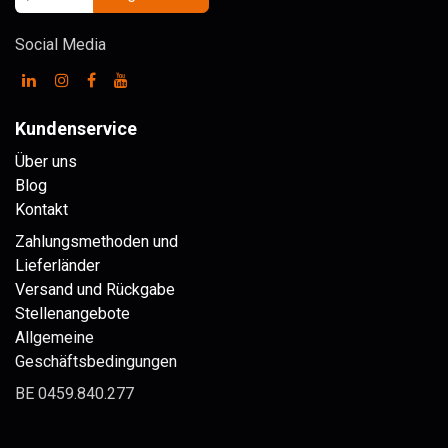
Social Media
Kundenservice
Über uns
Blog
Kontakt
Zahlungsmethoden und
Lieferländer
Versand und Rückgabe
Stellenangebote
Allgemeine
Geschäftsbedingungen
BE 0459.840.277