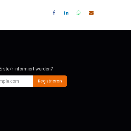
Erste/r informiert werden?
Registrieren