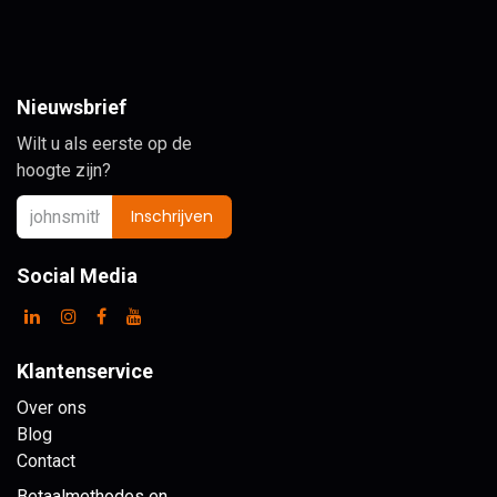
Nieuwsbrief
Wilt u als eerste op de
hoogte zijn?
Inschrijven
Social Media
Klantenservice
Over ons
Blog
Contact
Betaalmethodes en