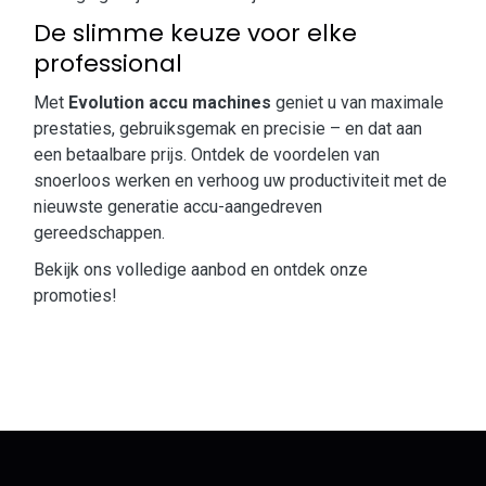
De slimme keuze voor elke
professional
Met
Evolution accu machines
geniet u van maximale
prestaties, gebruiksgemak en precisie – en dat aan
een betaalbare prijs. Ontdek de voordelen van
snoerloos werken en verhoog uw productiviteit met de
nieuwste generatie accu-aangedreven
gereedschappen.
Bekijk ons volledige aanbod en ontdek onze
promoties!