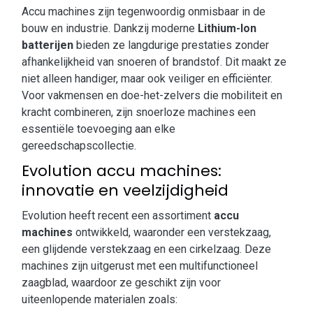
Accu machines zijn tegenwoordig onmisbaar in de
bouw en industrie. Dankzij moderne
Lithium-Ion
batterijen
bieden ze langdurige prestaties zonder
afhankelijkheid van snoeren of brandstof. Dit maakt ze
niet alleen handiger, maar ook veiliger en efficiënter.
Voor vakmensen en doe-het-zelvers die mobiliteit en
kracht combineren, zijn snoerloze machines een
essentiële toevoeging aan elke
gereedschapscollectie.
Evolution accu machines:
innovatie en veelzijdigheid
Evolution heeft recent een assortiment
accu
machines
ontwikkeld, waaronder een verstekzaag,
een glijdende verstekzaag en een cirkelzaag. Deze
machines zijn uitgerust met een multifunctioneel
zaagblad, waardoor ze geschikt zijn voor
uiteenlopende materialen zoals: