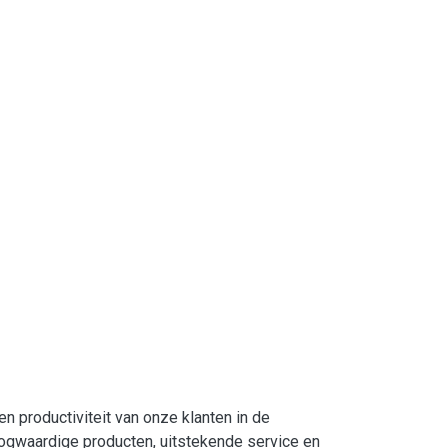
n productiviteit van onze klanten in de
ogwaardige producten, uitstekende service en