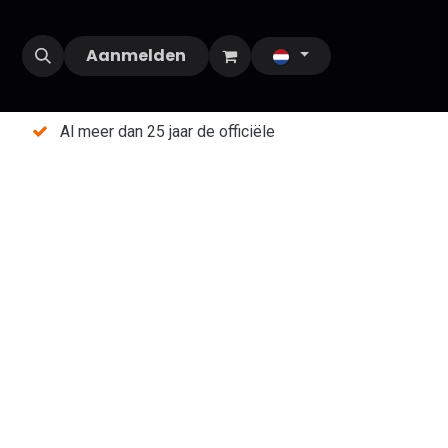
Aanmelden
Al meer dan 25 jaar de officiële