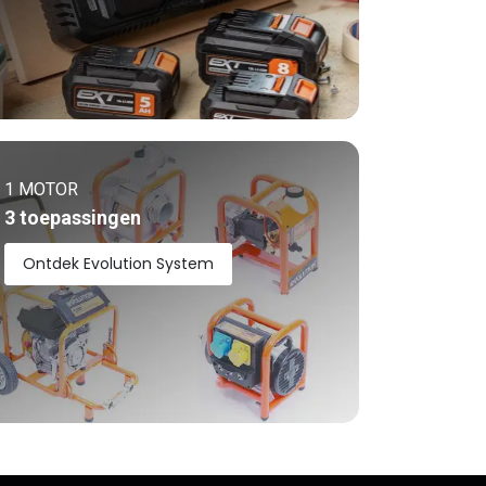
1 MOTOR
3 toepassingen
Ontdek Evolution System