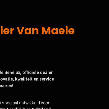
ler
Van Maele
Benelux, officiële dealer
ovatie, kwaliteit en service
seren!
 speciaal ontwikkeld voor