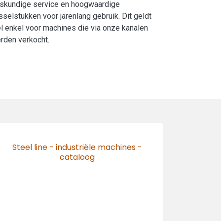
skundige service en hoogwaardige
sselstukken voor jarenlang gebruik. Dit geldt
l enkel voor machines die via onze kanalen
rden verkocht.
Steel line - industriële machines -
cataloog