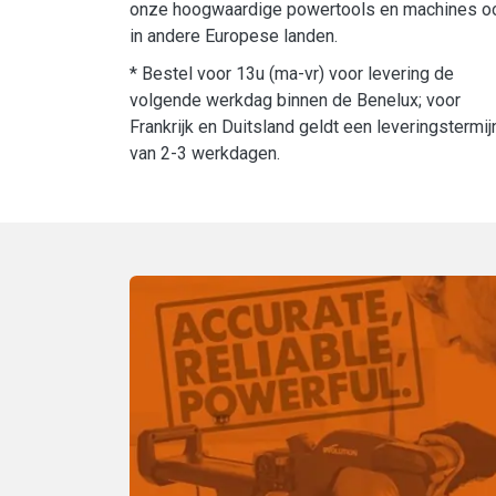
onze hoogwaardige powertools en machines o
in andere Europese landen.
* Bestel voor 13u (ma-vr) voor levering de
volgende werkdag binnen de Benelux; voor
Frankrijk en Duitsland geldt een leveringstermij
van 2-3 werkdagen.