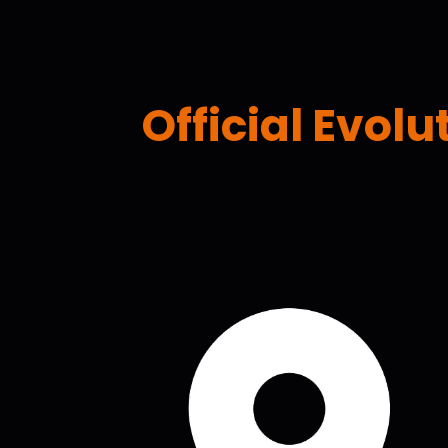
Official Evolu