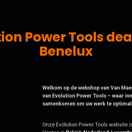
tion Power Tools ​dea
Benelux
Welkom op de webshop van Van Maele 
van Evolution Power Tools – waar inn
samenkomen om uw werk te optimali
Onze Evolution Power Tools website is