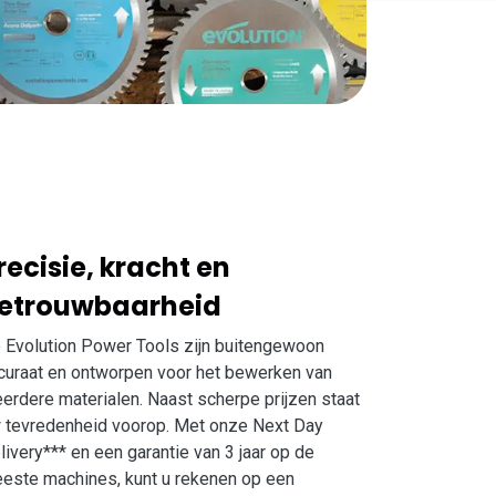
recisie, kracht en
etrouwbaarheid
 Evolution Power Tools zijn buitengewoon
curaat en ontworpen voor het bewerken van
erdere materialen. Naast scherpe prijzen staat
 tevredenheid voorop. Met onze Next Day
livery*** en een garantie van 3 jaar op de
este machines, kunt u rekenen op een