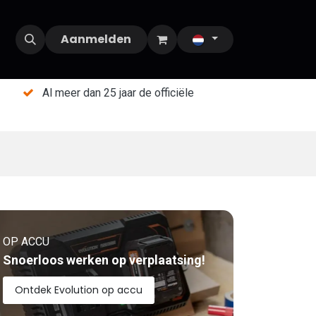
Aanmelden
Al meer dan 25 jaar de officiële
OP ACCU
Snoerloos werken op verplaatsing!
Ontdek Evolution op accu