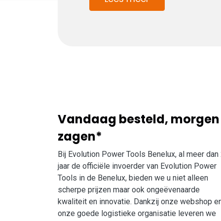
Vandaag besteld, morgen
zagen*
Bij Evolution Power Tools Benelux, al meer dan
jaar de officiële invoerder van Evolution Power
Tools in de Benelux, bieden we u niet alleen
scherpe prijzen maar ook ongeëvenaarde
kwaliteit en innovatie. Dankzij onze webshop e
onze goede logistieke organisatie leveren we