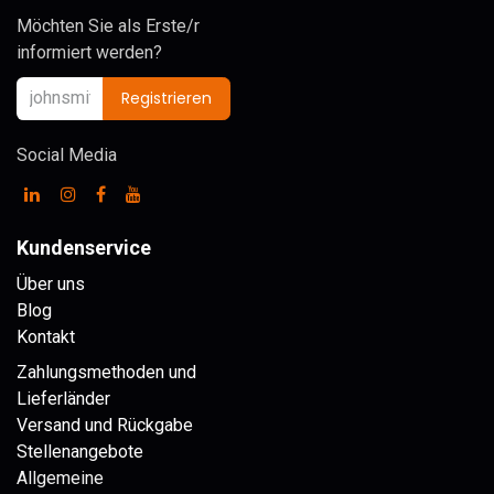
Möchten Sie als Erste/r
informiert werden?
Registrieren
Social Media
Kundenservice
Über uns
Blog
Kontakt
Zahlungsmethoden und
Lieferländer
Versand und Rückgabe
Stellenangebote
Allgemeine