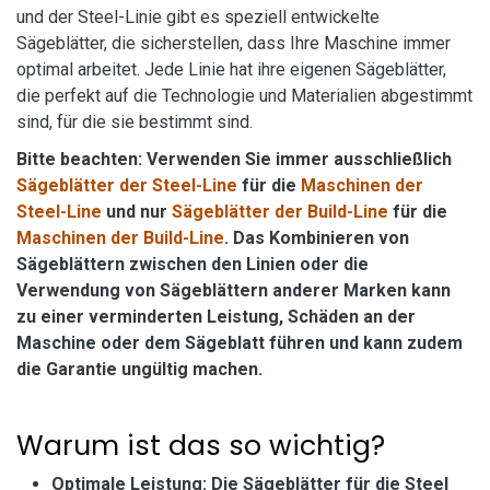
und der Steel-Linie gibt es speziell entwickelte
Sägeblätter, die sicherstellen, dass Ihre Maschine immer
optimal arbeitet. Jede Linie hat ihre eigenen Sägeblätter,
die perfekt auf die Technologie und Materialien abgestimmt
sind, für die sie bestimmt sind.
Bitte beachten: Verwenden Sie immer ausschließlich
Sägeblätter der Steel-Line
für die
Maschinen der
Steel-Line
und nur
Sägeblätter der Build-Line
für die
Maschinen der Build-Line
. Das Kombinieren von
Sägeblättern zwischen den Linien oder die
Verwendung von Sägeblättern anderer Marken kann
zu einer verminderten Leistung, Schäden an der
Maschine oder dem Sägeblatt führen und kann zudem
die Garantie ungültig machen.
Warum ist das so wichtig?
Optimale Leistung: Die Sägeblätter für die Steel