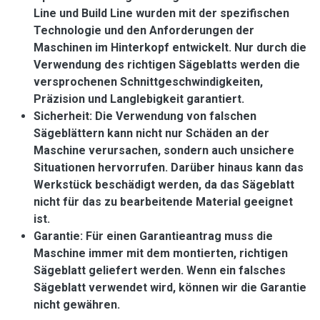
Line und Build Line wurden mit der spezifischen
Technologie und den Anforderungen der
Maschinen im Hinterkopf entwickelt. Nur durch die
Verwendung des richtigen Sägeblatts werden die
versprochenen Schnittgeschwindigkeiten,
Präzision und Langlebigkeit garantiert.
Sicherheit: Die Verwendung von falschen
Sägeblättern kann nicht nur Schäden an der
Maschine verursachen, sondern auch unsichere
Situationen hervorrufen. Darüber hinaus kann das
Werkstück beschädigt werden, da das Sägeblatt
nicht für das zu bearbeitende Material geeignet
ist.
Garantie: Für einen Garantieantrag muss die
Maschine immer mit dem montierten, richtigen
Sägeblatt geliefert werden. Wenn ein falsches
Sägeblatt verwendet wird, können wir die Garantie
nicht gewähren.