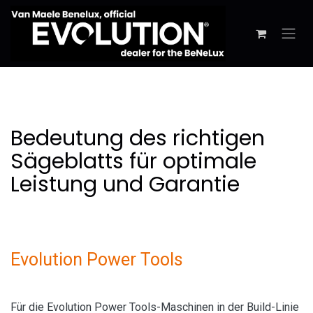
Zum Inhalt springen
Bedeutung des richtigen
Sägeblatts für optimale
Leistung und Garantie
Evolution Power Tools
Für die Evolution Power Tools-Maschinen in der Build-Linie