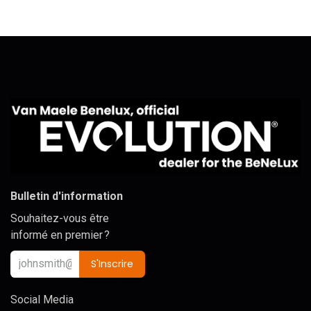
Bulletin d'information
Souhaitez-vous être
informé en premier ?
S'Inscrire
Social Media