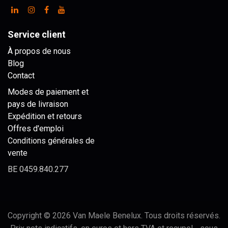
Service client
À propos de nous
Blog
Contact
Modes de paiement et
pays de livraison
Expédition et retours
Offres d'emploi
Conditions générales de
vente
BE 0459.840.277
Copyright © 2026 Van Maele Benelux. Tous droits réservés.