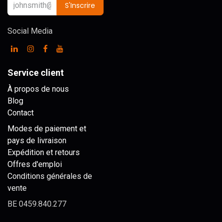
S'Inscrire
Social Media
Service client
À propos de nous
Blog
Contact
Modes de paiement et
pays de livraison
Expédition et retours
Offres d'emploi
Conditions générales de
vente
BE 0459.840.277