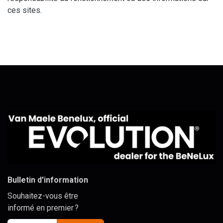
ces sites.
Bulletin d'information
Souhaitez-vous être
informé en premier ?