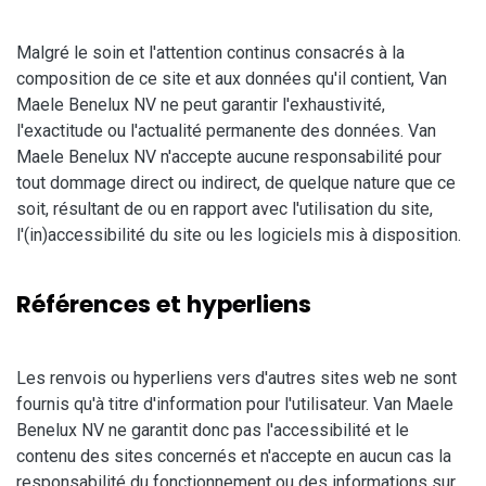
Malgré le soin et l'attention continus consacrés à la
composition de ce site et aux données qu'il contient, Van
Maele Benelux NV ne peut garantir l'exhaustivité,
l'exactitude ou l'actualité permanente des données. Van
Maele Benelux NV n'accepte aucune responsabilité pour
tout dommage direct ou indirect, de quelque nature que ce
soit, résultant de ou en rapport avec l'utilisation du site,
l'(in)accessibilité du site ou les logiciels mis à disposition.
Références et hyperliens
Les renvois ou hyperliens vers d'autres sites web ne sont
fournis qu'à titre d'information pour l'utilisateur. Van Maele
Benelux NV ne garantit donc pas l'accessibilité et le
contenu des sites concernés et n'accepte en aucun cas la
responsabilité du fonctionnement ou des informations sur