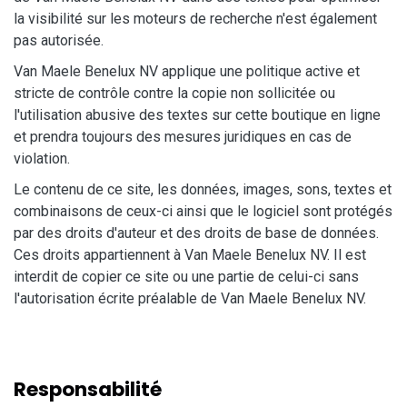
la visibilité sur les moteurs de recherche n'est également
pas autorisée.
Van Maele Benelux NV applique une politique active et
stricte de contrôle contre la copie non sollicitée ou
l'utilisation abusive des textes sur cette boutique en ligne
et prendra toujours des mesures juridiques en cas de
violation.
Le contenu de ce site, les données, images, sons, textes et
combinaisons de ceux-ci ainsi que le logiciel sont protégés
par des droits d'auteur et des droits de base de données.
Ces droits appartiennent à Van Maele Benelux NV. Il est
interdit de copier ce site ou une partie de celui-ci sans
l'autorisation écrite préalable de Van Maele Benelux NV.
Responsabilité