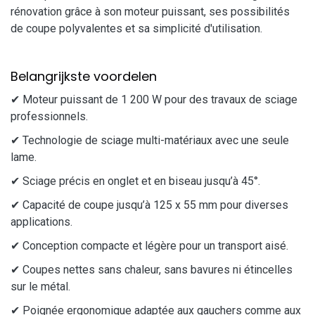
rénovation grâce à son moteur puissant, ses possibilités
de coupe polyvalentes et sa simplicité d'utilisation.
Belangrijkste voordelen
✔ Moteur puissant de 1 200 W pour des travaux de sciage
professionnels.
✔ Technologie de sciage multi-matériaux avec une seule
lame.
✔ Sciage précis en onglet et en biseau jusqu’à 45°.
✔ Capacité de coupe jusqu’à 125 x 55 mm pour diverses
applications.
✔ Conception compacte et légère pour un transport aisé.
✔ Coupes nettes sans chaleur, sans bavures ni étincelles
sur le métal.
✔ Poignée ergonomique adaptée aux gauchers comme aux