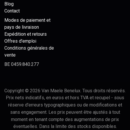
Blog
Contact
Modes de paiement et
pays de livraison
Expédition et retours
Offres d'emploi
Conditions générales de
vente
BE 0459.840.277
Copyright © 2026 Van Maele Benelux. Tous droits réservés.
Prix nets indicatifs, en euros et hors TVA et recupel - sous
réserve d'erreurs typographiques ou de modifications et
sans engagement. Les prix peuvent être ajustés à tout
moment en tenant compte des augmentations de prix
éventuelles. Dans la limite des stocks disponibles.