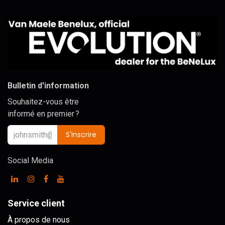
Bulletin d'information
Souhaitez-vous être
informé en premier ?
S'Inscrire
Social Media
Service client
À propos de nous