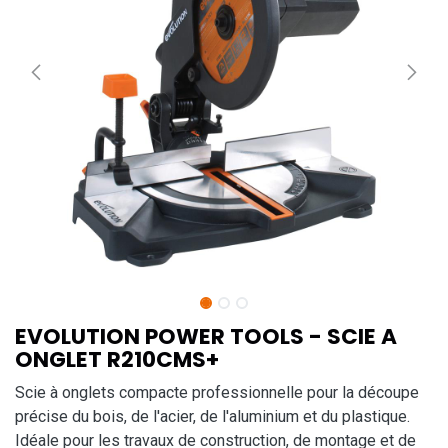
EVOLUTION POWER TOOLS - SCIE A
ONGLET R210CMS+
Scie à onglets compacte professionnelle pour la découpe
précise du bois, de l'acier, de l'aluminium et du plastique.
Idéale pour les travaux de construction, de montage et de