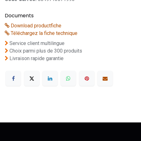
Documents
Download productfiche
Téléchargez la fiche technique
Service client multilingue
Choix parmi plus de 300 produits
Livraison rapide garantie